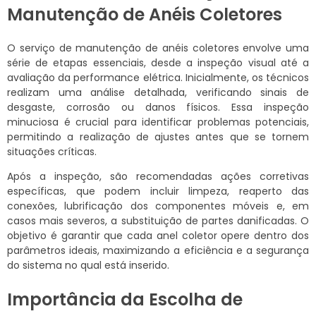
Manutenção de Anéis Coletores
O serviço de manutenção de anéis coletores envolve uma
série de etapas essenciais, desde a inspeção visual até a
avaliação da performance elétrica. Inicialmente, os técnicos
realizam uma análise detalhada, verificando sinais de
desgaste, corrosão ou danos físicos. Essa inspeção
minuciosa é crucial para identificar problemas potenciais,
permitindo a realização de ajustes antes que se tornem
situações críticas.
Após a inspeção, são recomendadas ações corretivas
específicas, que podem incluir limpeza, reaperto das
conexões, lubrificação dos componentes móveis e, em
casos mais severos, a substituição de partes danificadas. O
objetivo é garantir que cada anel coletor opere dentro dos
parâmetros ideais, maximizando a eficiência e a segurança
do sistema no qual está inserido.
Importância da Escolha de