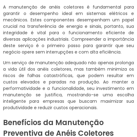
A manutenção de anéis coletores é fundamental para
garantir o desempenho ideal em sistemas elétricos e
mecânicos. Estes componentes desempenham um papel
crucial na transferência de energia e sinais, portanto, sua
integridade é vital para o funcionamento eficiente de
diversas aplicações industriais. Compreender a importância
deste serviço é o primeiro passo para garantir que seu
negócio opere sem interrupções e com alta eficiência.
Um serviço de manutenção adequado não apenas prolonga
a vida útil dos anéis coletores, mas também minimiza os
riscos de falhas catastróficas, que podem resultar em
custos elevados e paradas na produção. Ao manter a
performatividade e a funcionalidade, seu investimento em
manutenção se justifica, mostrando-se uma escolha
inteligente para empresas que buscam maximizar sua
produtividade e reduzir custos operacionais.
Benefícios da Manutenção
Preventiva de Anéis Coletores