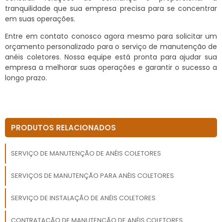
tranquilidade que sua empresa precisa para se concentrar
em suas operações.
Entre em contato conosco agora mesmo para solicitar um
orçamento personalizado para o serviço de manutenção de
anéis coletores. Nossa equipe está pronta para ajudar sua
empresa a melhorar suas operações e garantir o sucesso a
longo prazo.
PRODUTOS RELACIONADOS
SERVIÇO DE MANUTENÇÃO DE ANÉIS COLETORES
SERVIÇOS DE MANUTENÇÃO PARA ANÉIS COLETORES
SERVIÇO DE INSTALAÇÃO DE ANÉIS COLETORES
CONTRATAÇÃO DE MANUTENÇÃO DE ANÉIS COLETORES