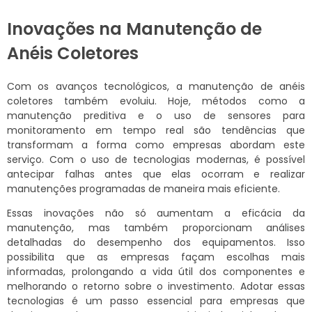
Inovações na Manutenção de
Anéis Coletores
Com os avanços tecnológicos, a manutenção de anéis
coletores também evoluiu. Hoje, métodos como a
manutenção preditiva e o uso de sensores para
monitoramento em tempo real são tendências que
transformam a forma como empresas abordam este
serviço. Com o uso de tecnologias modernas, é possível
antecipar falhas antes que elas ocorram e realizar
manutenções programadas de maneira mais eficiente.
Essas inovações não só aumentam a eficácia da
manutenção, mas também proporcionam análises
detalhadas do desempenho dos equipamentos. Isso
possibilita que as empresas façam escolhas mais
informadas, prolongando a vida útil dos componentes e
melhorando o retorno sobre o investimento. Adotar essas
tecnologias é um passo essencial para empresas que