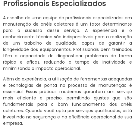
Profissionais Especializados
A escolha de uma equipe de profissionais especializados em
manutenção de anéis coletores é um fator determinante
para o sucesso desse serviço. A experiência e o
conhecimento técnico são indispensáveis para a realização
de um trabalho de qualidade, capaz de garantir a
longevidade dos equipamentos. Profissionais bem treinados
têm a capacidade de diagnosticar problemas de forma
rápida e eficaz, reduzindo o tempo de inatividade e
minimizando o impacto operacional.
Além da experiência, a utilização de ferramentas adequadas
e tecnologias de ponta no processo de manutenção é
essencial. Essas práticas modernas garantem um serviço
mais eficiente e preciso, permitindo ajustes que são
fundamentais para o bom funcionamento dos anéis
coletores. Quando você opta por serviços qualificados, está
investindo na segurança e na eficiência operacional de sua
empresa.