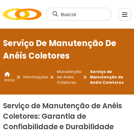
Buscar
Serviço De Manutenção De
Anéis Coletores
Manutenção
Serviço de
Informações
de Anéis
Manutenção de
Início
Coletores
Anéis Coletores
Serviço de Manutenção de Anéis
Coletores: Garantia de
Confiabilidade e Durabilidade