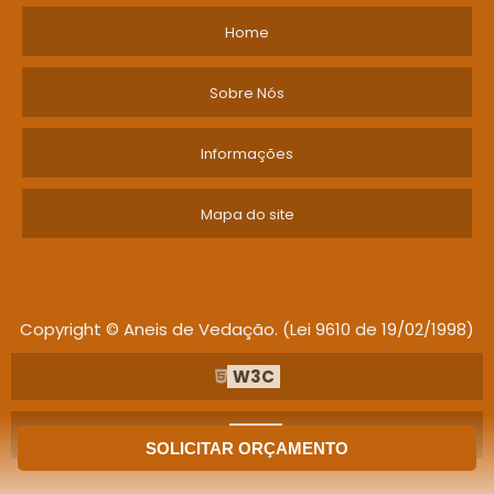
Home
Sobre Nós
Informações
Mapa do site
Copyright © Aneis de Vedação. (Lei 9610 de 19/02/1998)
W3C
W3C
SOLICITAR ORÇAMENTO