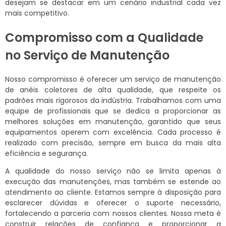
desejam se destacar em um cenário industrial cada vez
mais competitivo.
Compromisso com a Qualidade
no Serviço de Manutenção
Nosso compromisso é oferecer um serviço de manutenção
de anéis coletores de alta qualidade, que respeite os
padrões mais rigorosos da indústria. Trabalhamos com uma
equipe de profissionais que se dedica a proporcionar as
melhores soluções em manutenção, garantido que seus
equipamentos operem com excelência. Cada processo é
realizado com precisão, sempre em busca da mais alta
eficiência e segurança.
A qualidade do nosso serviço não se limita apenas à
execução das manutenções, mas também se estende ao
atendimento ao cliente. Estamos sempre à disposição para
esclarecer dúvidas e oferecer o suporte necessário,
fortalecendo a parceria com nossos clientes. Nossa meta é
construir relações de confiança e proporcionar a