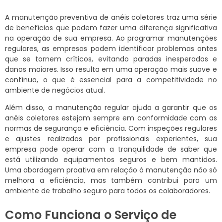
A manutenção preventiva de anéis coletores traz uma série
de benefícios que podem fazer uma diferença significativa
na operação de sua empresa. Ao programar manutenções
regulares, as empresas podem identificar problemas antes
que se tornem críticos, evitando paradas inesperadas e
danos maiores. Isso resulta em uma operação mais suave e
contínua, o que é essencial para a competitividade no
ambiente de negócios atual.
Além disso, a manutenção regular ajuda a garantir que os
anéis coletores estejam sempre em conformidade com as
normas de segurança e eficiência. Com inspeções regulares
e ajustes realizados por profissionais experientes, sua
empresa pode operar com a tranquilidade de saber que
está utilizando equipamentos seguros e bem mantidos.
Uma abordagem proativa em relação à manutenção não só
melhora a eficiência, mas também contribui para um
ambiente de trabalho seguro para todos os colaboradores.
Como Funciona o Serviço de