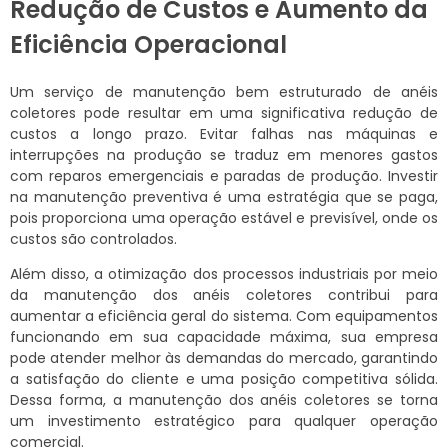
Redução de Custos e Aumento da
Eficiência Operacional
Um serviço de manutenção bem estruturado de anéis
coletores pode resultar em uma significativa redução de
custos a longo prazo. Evitar falhas nas máquinas e
interrupções na produção se traduz em menores gastos
com reparos emergenciais e paradas de produção. Investir
na manutenção preventiva é uma estratégia que se paga,
pois proporciona uma operação estável e previsível, onde os
custos são controlados.
Além disso, a otimização dos processos industriais por meio
da manutenção dos anéis coletores contribui para
aumentar a eficiência geral do sistema. Com equipamentos
funcionando em sua capacidade máxima, sua empresa
pode atender melhor às demandas do mercado, garantindo
a satisfação do cliente e uma posição competitiva sólida.
Dessa forma, a manutenção dos anéis coletores se torna
um investimento estratégico para qualquer operação
comercial.