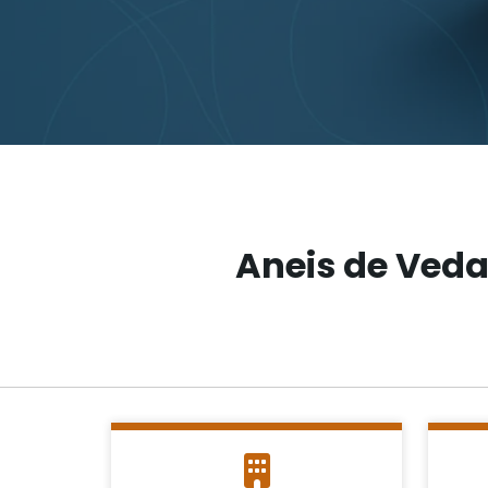
Aneis de Ved