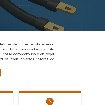
letores de corrente, oferecendo
modelos personalizados até
a. Nosso compromisso é entregar
ra os mais diversos setores da