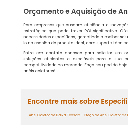
Orçamento e Aquisição de Ané
Para empresas que buscam eficiência e inovaçã
estratégica que pode trazer ROI significativo.
necessidades específicas, garantindo a melhor solu
lo na escolha do produto ideal, com suporte técnic
Entre em contato conosco para solicitar um 
soluções eficientes e escaláveis para a sua 
competitividade no mercado. Faça seu pedido hoje
anéis coletores!
Encontre mais sobre Especif
Anel Coletor de Baixa Tensão -
Preço de Anel Coletor de