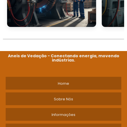
Aneis de Vedação - Conectando energia, movendo
indústrias.
Home
Sobre Nós
Informações