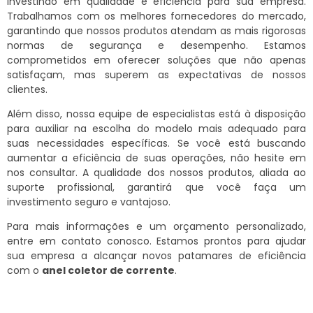
investindo em qualidade e eficiência para sua empresa.
Trabalhamos com os melhores fornecedores do mercado,
garantindo que nossos produtos atendam as mais rigorosas
normas de segurança e desempenho. Estamos
comprometidos em oferecer soluções que não apenas
satisfaçam, mas superem as expectativas de nossos
clientes.
Além disso, nossa equipe de especialistas está à disposição
para auxiliar na escolha do modelo mais adequado para
suas necessidades específicas. Se você está buscando
aumentar a eficiência de suas operações, não hesite em
nos consultar. A qualidade dos nossos produtos, aliada ao
suporte profissional, garantirá que você faça um
investimento seguro e vantajoso.
Para mais informações e um orçamento personalizado,
entre em contato conosco. Estamos prontos para ajudar
sua empresa a alcançar novos patamares de eficiência
com o
anel coletor de corrente
.