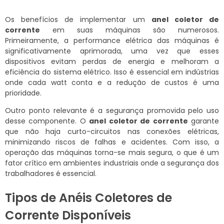
Os benefícios de implementar um
anel coletor de
corrente
em suas máquinas são numerosos.
Primeiramente, a performance elétrica das máquinas é
significativamente aprimorada, uma vez que esses
dispositivos evitam perdas de energia e melhoram a
eficiência do sistema elétrico. Isso é essencial em indústrias
onde cada watt conta e a redução de custos é uma
prioridade.
Outro ponto relevante é a segurança promovida pelo uso
desse componente. O
anel coletor de corrente
garante
que não haja curto-circuitos nas conexões elétricas,
minimizando riscos de falhas e acidentes. Com isso, a
operação das máquinas torna-se mais segura, o que é um
fator crítico em ambientes industriais onde a segurança dos
trabalhadores é essencial.
Tipos de Anéis Coletores de
Corrente Disponíveis