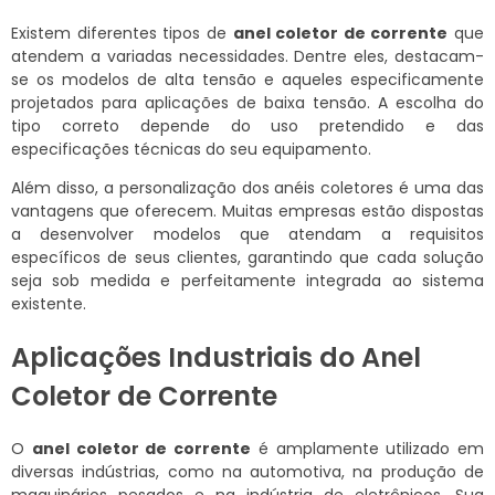
Existem diferentes tipos de
anel coletor de corrente
que
atendem a variadas necessidades. Dentre eles, destacam-
se os modelos de alta tensão e aqueles especificamente
projetados para aplicações de baixa tensão. A escolha do
tipo correto depende do uso pretendido e das
especificações técnicas do seu equipamento.
Além disso, a personalização dos anéis coletores é uma das
vantagens que oferecem. Muitas empresas estão dispostas
a desenvolver modelos que atendam a requisitos
específicos de seus clientes, garantindo que cada solução
seja sob medida e perfeitamente integrada ao sistema
existente.
Aplicações Industriais do Anel
Coletor de Corrente
O
anel coletor de corrente
é amplamente utilizado em
diversas indústrias, como na automotiva, na produção de
maquinários pesados e na indústria de eletrônicos. Sua