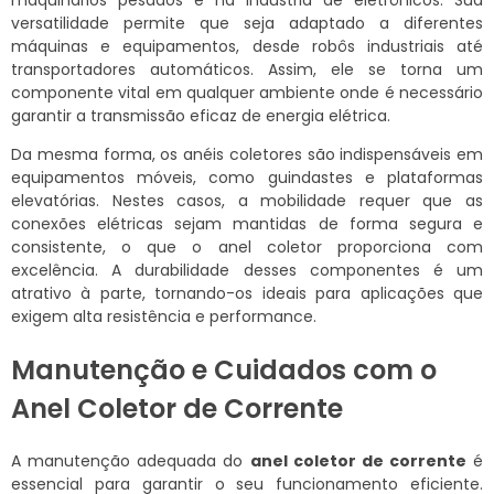
versatilidade permite que seja adaptado a diferentes
máquinas e equipamentos, desde robôs industriais até
transportadores automáticos. Assim, ele se torna um
componente vital em qualquer ambiente onde é necessário
garantir a transmissão eficaz de energia elétrica.
Da mesma forma, os anéis coletores são indispensáveis em
equipamentos móveis, como guindastes e plataformas
elevatórias. Nestes casos, a mobilidade requer que as
conexões elétricas sejam mantidas de forma segura e
consistente, o que o anel coletor proporciona com
excelência. A durabilidade desses componentes é um
atrativo à parte, tornando-os ideais para aplicações que
exigem alta resistência e performance.
Manutenção e Cuidados com o
Anel Coletor de Corrente
A manutenção adequada do
anel coletor de corrente
é
essencial para garantir o seu funcionamento eficiente.