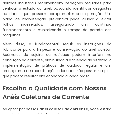
Normas industriais recomendam inspeções regulares para
verificar o estado do anel, buscando identificar desgastes
ou danos que possam comprometer sua operação. Um
plano de manutenção preventiva pode ajudar a evitar
falhas indesejadas, assegurando um contínuo
funcionamento e minimizando o tempo de parada das
máquinas.
Além disso, é fundamental seguir as instruções do
fabricante para a limpeza e conservação do anel coletor.
Acúmulos de sujeira ou resíduos podem interferir na
condução da corrente, diminuindo a eficiência do sistema. A
implementação de práticas de cuidado regular e um
cronograma de manutenção adequado são passos simples
que podem resultar em economia a longo prazo.
Escolha a Qualidade com Nossos
Anéis Coletores de Corrente
Ao optar por nossos
anel coletor de corrente
, você estará