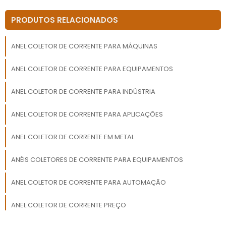
PRODUTOS RELACIONADOS
ANEL COLETOR DE CORRENTE PARA MÁQUINAS
ANEL COLETOR DE CORRENTE PARA EQUIPAMENTOS
ANEL COLETOR DE CORRENTE PARA INDÚSTRIA
ANEL COLETOR DE CORRENTE PARA APLICAÇÕES
ANEL COLETOR DE CORRENTE EM METAL
ANÉIS COLETORES DE CORRENTE PARA EQUIPAMENTOS
ANEL COLETOR DE CORRENTE PARA AUTOMAÇÃO
ANEL COLETOR DE CORRENTE PREÇO