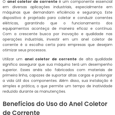
O
anel coletor de corrente
é um componente essencial
em diversas aplicações industriais, especialmente em
máquinas que demandam eficiência e segurança. Este
dispositivo é projetado para coletar e conduzir correntes
elétricas, garantindo que o funcionamento dos
equipamentos aconteça de maneira eficaz e contínua.
Com a crescente busca por inovação e qualidade nas
operações industriais, investir em um anel coletor de
corrente é a escolha certa para empresas que desejam
otimizar seus processos.
Utilizar um
anel coletor de corrente
de alta qualidade
significa assegurar que sua máquina terá um desempenho
superior. Esses anéis são fabricados com materiais de
primeira linha, capazes de suportar altas cargas e prolongar
a vida útil dos componentes. Além disso, sua instalação é
simples e prática, o que permite um tempo de inatividade
reduzido durante as manutenções.
Benefícios do Uso do Anel Coletor
de Corrente