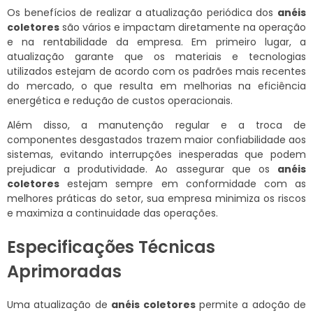
Os benefícios de realizar a atualização periódica dos
anéis
coletores
são vários e impactam diretamente na operação
e na rentabilidade da empresa. Em primeiro lugar, a
atualização garante que os materiais e tecnologias
utilizados estejam de acordo com os padrões mais recentes
do mercado, o que resulta em melhorias na eficiência
energética e redução de custos operacionais.
Além disso, a manutenção regular e a troca de
componentes desgastados trazem maior confiabilidade aos
sistemas, evitando interrupções inesperadas que podem
prejudicar a produtividade. Ao assegurar que os
anéis
coletores
estejam sempre em conformidade com as
melhores práticas do setor, sua empresa minimiza os riscos
e maximiza a continuidade das operações.
Especificações Técnicas
Aprimoradas
Uma atualização de
anéis coletores
permite a adoção de