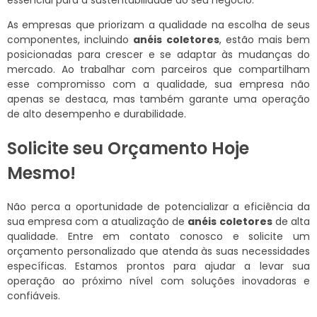
essencial para a sustentabilidade do seu negócio.
As empresas que priorizam a qualidade na escolha de seus
componentes, incluindo
anéis coletores
, estão mais bem
posicionadas para crescer e se adaptar às mudanças do
mercado. Ao trabalhar com parceiros que compartilham
esse compromisso com a qualidade, sua empresa não
apenas se destaca, mas também garante uma operação
de alto desempenho e durabilidade.
Solicite seu Orçamento Hoje
Mesmo!
Não perca a oportunidade de potencializar a eficiência da
sua empresa com a atualização de
anéis coletores
de alta
qualidade. Entre em contato conosco e solicite um
orçamento personalizado que atenda às suas necessidades
específicas. Estamos prontos para ajudar a levar sua
operação ao próximo nível com soluções inovadoras e
confiáveis.