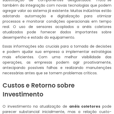
também da integração com novas tecnologias que podem
agregar valor ao sistema já existente. Muitas indústrias estão
adotando automação e digitalização para otimizar
processos e monitorar condições operacionais em tempo
real. O uso de sensores acoplados a anéis coletores
atualizados pode fornecer dados importantes sobre
desempenho e estado do equipamento.
Essas informações são cruciais para a tomada de decisões
e podem ajudar sua empresa a implementar estratégias
mais eficientes. Com uma melhor visibilidade das
operações, as empresas podem agir proativamente,
antecipando possíveis falhas e realizando manutenções
necessárias antes que se tornem problemas críticos.
Custos e Retorno sobre
Investimento
O investimento na atualização de
anéis coletores
pode
parecer substancial inicialmente, mas a relação custo-