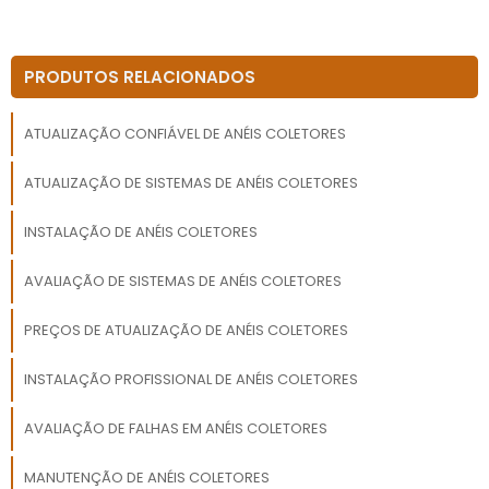
PRODUTOS RELACIONADOS
ATUALIZAÇÃO CONFIÁVEL DE ANÉIS COLETORES
ATUALIZAÇÃO DE SISTEMAS DE ANÉIS COLETORES
INSTALAÇÃO DE ANÉIS COLETORES
AVALIAÇÃO DE SISTEMAS DE ANÉIS COLETORES
PREÇOS DE ATUALIZAÇÃO DE ANÉIS COLETORES
INSTALAÇÃO PROFISSIONAL DE ANÉIS COLETORES
AVALIAÇÃO DE FALHAS EM ANÉIS COLETORES
MANUTENÇÃO DE ANÉIS COLETORES