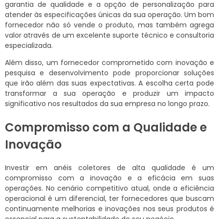
garantia de qualidade e a opção de personalização para
atender às especificações únicas da sua operação. Um bom
fornecedor não só vende o produto, mas também agrega
valor através de um excelente suporte técnico e consultoria
especializada.
Além disso, um fornecedor comprometido com inovação e
pesquisa e desenvolvimento pode proporcionar soluções
que irão além das suas expectativas. A escolha certa pode
transformar a sua operação e produzir um impacto
significativo nos resultados da sua empresa no longo prazo.
Compromisso com a Qualidade e
Inovação
Investir em anéis coletores de alta qualidade é um
compromisso com a inovação e a eficácia em suas
operações. No cenário competitivo atual, onde a eficiência
operacional é um diferencial, ter fornecedores que buscam
continuamente melhorias e inovações nos seus produtos é