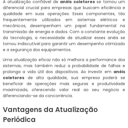
A atualização confiável de
anéis coletores
se tornou um
diferencial crucial para empresas que buscam eficiência e
qualidade em suas operações. Esses componentes, tão
frequentemente utilizados em sistemas elétricos e
mecânicos, desempenham um papel fundamental na
transmissão de energia e dados. Com a constante evolução
da tecnologia, a necessidade de atualizar esses anéis se
tornou indiscutível para garantir um desempenho otimizado
e a segurança dos equipamentos.
Uma atualização eficaz não só melhora a performance dos
sistemas, mas também reduz a probabilidade de falhas e
prolonga a vida útil dos dispositivos. Ao investir em
anéis
coletores
de alta qualidade, sua empresa poderá se
beneficiar de operações mais seguras e produtividade
maximizada, oferecendo valor real ao seu negócio e
diferenciando-se da concorrência.
Vantagens da Atualização
Periódica