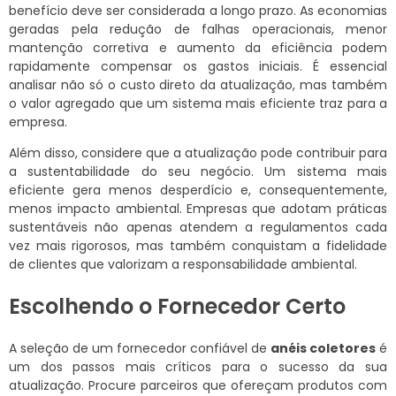
benefício deve ser considerada a longo prazo. As economias
geradas pela redução de falhas operacionais, menor
mantenção corretiva e aumento da eficiência podem
rapidamente compensar os gastos iniciais. É essencial
analisar não só o custo direto da atualização, mas também
o valor agregado que um sistema mais eficiente traz para a
empresa.
Além disso, considere que a atualização pode contribuir para
a sustentabilidade do seu negócio. Um sistema mais
eficiente gera menos desperdício e, consequentemente,
menos impacto ambiental. Empresas que adotam práticas
sustentáveis não apenas atendem a regulamentos cada
vez mais rigorosos, mas também conquistam a fidelidade
de clientes que valorizam a responsabilidade ambiental.
Escolhendo o Fornecedor Certo
A seleção de um fornecedor confiável de
anéis coletores
é
um dos passos mais críticos para o sucesso da sua
atualização. Procure parceiros que ofereçam produtos com