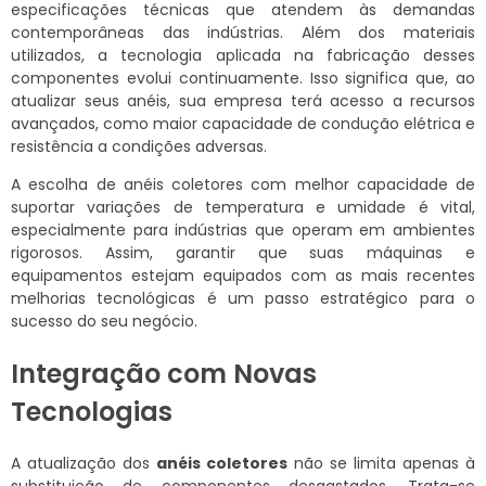
especificações técnicas que atendem às demandas
contemporâneas das indústrias. Além dos materiais
utilizados, a tecnologia aplicada na fabricação desses
componentes evolui continuamente. Isso significa que, ao
atualizar seus anéis, sua empresa terá acesso a recursos
avançados, como maior capacidade de condução elétrica e
resistência a condições adversas.
A escolha de anéis coletores com melhor capacidade de
suportar variações de temperatura e umidade é vital,
especialmente para indústrias que operam em ambientes
rigorosos. Assim, garantir que suas máquinas e
equipamentos estejam equipados com as mais recentes
melhorias tecnológicas é um passo estratégico para o
sucesso do seu negócio.
Integração com Novas
Tecnologias
A atualização dos
anéis coletores
não se limita apenas à
substituição de componentes desgastados. Trata-se