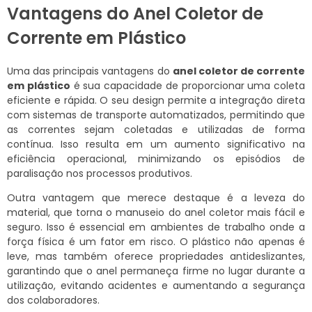
Vantagens do Anel Coletor de
Corrente em Plástico
Uma das principais vantagens do
anel coletor de corrente
em plástico
é sua capacidade de proporcionar uma coleta
eficiente e rápida. O seu design permite a integração direta
com sistemas de transporte automatizados, permitindo que
as correntes sejam coletadas e utilizadas de forma
contínua. Isso resulta em um aumento significativo na
eficiência operacional, minimizando os episódios de
paralisação nos processos produtivos.
Outra vantagem que merece destaque é a leveza do
material, que torna o manuseio do anel coletor mais fácil e
seguro. Isso é essencial em ambientes de trabalho onde a
força física é um fator em risco. O plástico não apenas é
leve, mas também oferece propriedades antideslizantes,
garantindo que o anel permaneça firme no lugar durante a
utilização, evitando acidentes e aumentando a segurança
dos colaboradores.