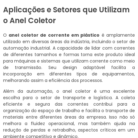
Aplicações e Setores que Utilizam
o Anel Coletor
O
anel coletor de corrente em plástico
é amplamente
utilizado em diversas áreas da indústria, incluindo o setor de
automação industrial. A capacidade de lidar com correntes
de diferentes tamanhos e formas torna este produto ideal
para máquinas e sistemas que utilizam corrente como meio
de transmissão. Seu design adaptável facilita a
incorporação em diferentes tipos de equipamentos,
melhorando assim a eficiência dos processos.
Além da automação, o anel coletor é uma excelente
escolha para o setor de transporte e logística. A coleta
eficiente e segura das correntes contribui para a
organização do espaço de trabalho e facilita o transporte de
materiais entre diferentes áreas da empresa. Isso não só
melhora a fluidez operacional, mas também ajuda na
redução de perdas e retrabalho, aspectos críticos em um
ambiente competitivo e dinâmico.