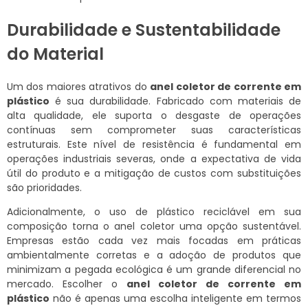
Durabilidade e Sustentabilidade
do Material
Um dos maiores atrativos do
anel coletor de corrente em
plástico
é sua durabilidade. Fabricado com materiais de
alta qualidade, ele suporta o desgaste de operações
contínuas sem comprometer suas características
estruturais. Este nível de resistência é fundamental em
operações industriais severas, onde a expectativa de vida
útil do produto e a mitigação de custos com substituições
são prioridades.
Adicionalmente, o uso de plástico reciclável em sua
composição torna o anel coletor uma opção sustentável.
Empresas estão cada vez mais focadas em práticas
ambientalmente corretas e a adoção de produtos que
minimizam a pegada ecológica é um grande diferencial no
mercado. Escolher o
anel coletor de corrente em
plástico
não é apenas uma escolha inteligente em termos