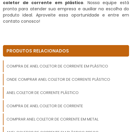
coletor de corrente em plástico
. Nossa equipe está
pronta para atender sua empresa e auxiliar na escolha do
produto ideal. Aproveite essa oportunidade e entre em
contato conosco!
PRODUTOS RELACIONADOS
COMPRA DE ANEL COLETOR DE CORRENTE EM PLÁSTICO
ONDE COMPRAR ANEL COLETOR DE CORRENTE PLÁSTICO
ANEL COLETOR DE CORRENTE PLÁSTICO
COMPRA DE ANEL COLETOR DE CORRENTE
COMPRAR ANEL COLETOR DE CORRENTE EM METAL