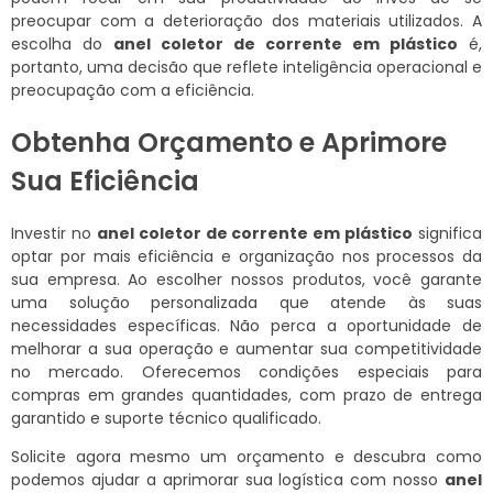
preocupar com a deterioração dos materiais utilizados. A
escolha do
anel coletor de corrente em plástico
é,
portanto, uma decisão que reflete inteligência operacional e
preocupação com a eficiência.
Obtenha Orçamento e Aprimore
Sua Eficiência
Investir no
anel coletor de corrente em plástico
significa
optar por mais eficiência e organização nos processos da
sua empresa. Ao escolher nossos produtos, você garante
uma solução personalizada que atende às suas
necessidades específicas. Não perca a oportunidade de
melhorar a sua operação e aumentar sua competitividade
no mercado. Oferecemos condições especiais para
compras em grandes quantidades, com prazo de entrega
garantido e suporte técnico qualificado.
Solicite agora mesmo um orçamento e descubra como
podemos ajudar a aprimorar sua logística com nosso
anel