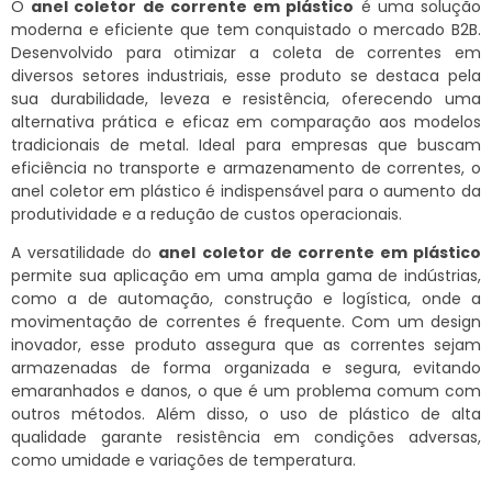
O
anel coletor de corrente em plástico
é uma solução
moderna e eficiente que tem conquistado o mercado B2B.
Desenvolvido para otimizar a coleta de correntes em
diversos setores industriais, esse produto se destaca pela
sua durabilidade, leveza e resistência, oferecendo uma
alternativa prática e eficaz em comparação aos modelos
tradicionais de metal. Ideal para empresas que buscam
eficiência no transporte e armazenamento de correntes, o
anel coletor em plástico é indispensável para o aumento da
produtividade e a redução de custos operacionais.
A versatilidade do
anel coletor de corrente em plástico
permite sua aplicação em uma ampla gama de indústrias,
como a de automação, construção e logística, onde a
movimentação de correntes é frequente. Com um design
inovador, esse produto assegura que as correntes sejam
armazenadas de forma organizada e segura, evitando
emaranhados e danos, o que é um problema comum com
outros métodos. Além disso, o uso de plástico de alta
qualidade garante resistência em condições adversas,
como umidade e variações de temperatura.