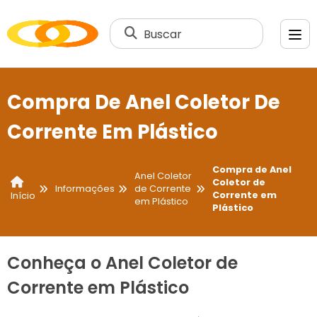
Buscar
Compra De Anel Coletor De
Corrente Em Plástico
Compra de Anel
Anel Coletor
Coletor de
Informações
de Corrente
Corrente em
Início
em Plástico
Plástico
Conheça o Anel Coletor de
Corrente em Plástico