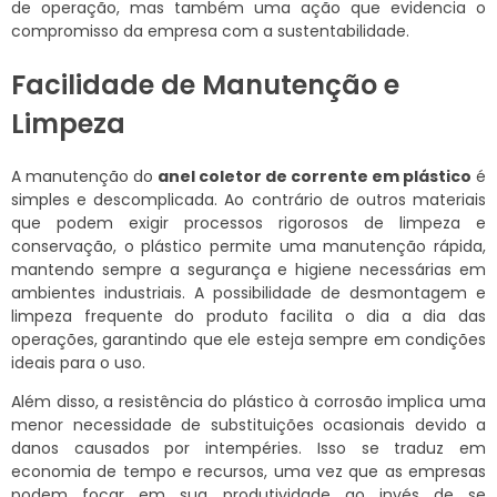
de operação, mas também uma ação que evidencia o
compromisso da empresa com a sustentabilidade.
Facilidade de Manutenção e
Limpeza
A manutenção do
anel coletor de corrente em plástico
é
simples e descomplicada. Ao contrário de outros materiais
que podem exigir processos rigorosos de limpeza e
conservação, o plástico permite uma manutenção rápida,
mantendo sempre a segurança e higiene necessárias em
ambientes industriais. A possibilidade de desmontagem e
limpeza frequente do produto facilita o dia a dia das
operações, garantindo que ele esteja sempre em condições
ideais para o uso.
Além disso, a resistência do plástico à corrosão implica uma
menor necessidade de substituições ocasionais devido a
danos causados por intempéries. Isso se traduz em
economia de tempo e recursos, uma vez que as empresas
podem focar em sua produtividade ao invés de se