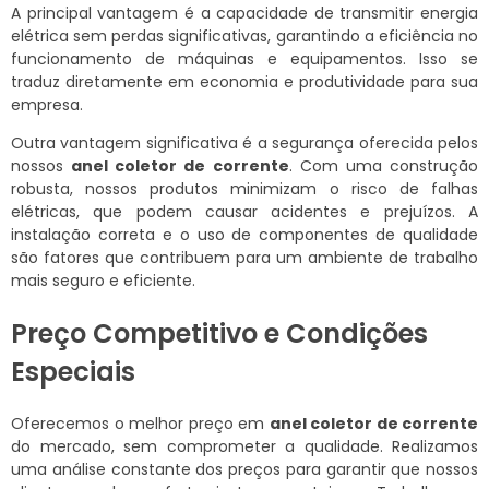
A principal vantagem é a capacidade de transmitir energia
elétrica sem perdas significativas, garantindo a eficiência no
funcionamento de máquinas e equipamentos. Isso se
traduz diretamente em economia e produtividade para sua
empresa.
Outra vantagem significativa é a segurança oferecida pelos
nossos
anel coletor de corrente
. Com uma construção
robusta, nossos produtos minimizam o risco de falhas
elétricas, que podem causar acidentes e prejuízos. A
instalação correta e o uso de componentes de qualidade
são fatores que contribuem para um ambiente de trabalho
mais seguro e eficiente.
Preço Competitivo e Condições
Especiais
Oferecemos o melhor preço em
anel coletor de corrente
do mercado, sem comprometer a qualidade. Realizamos
uma análise constante dos preços para garantir que nossos