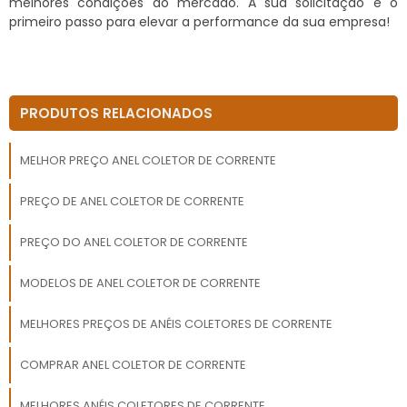
melhores condições do mercado. A sua solicitação é o
primeiro passo para elevar a performance da sua empresa!
PRODUTOS RELACIONADOS
MELHOR PREÇO ANEL COLETOR DE CORRENTE
PREÇO DE ANEL COLETOR DE CORRENTE
PREÇO DO ANEL COLETOR DE CORRENTE
MODELOS DE ANEL COLETOR DE CORRENTE
MELHORES PREÇOS DE ANÉIS COLETORES DE CORRENTE
COMPRAR ANEL COLETOR DE CORRENTE
MELHORES ANÉIS COLETORES DE CORRENTE