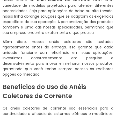
Nossa oferta de
anel coletor de corrente
inclui uma
variedade de modelos projetados para atender diferentes
necessidades. Seja para aplicações de baixa ou alta tensão,
nossa linha abrange soluções que se adaptam às exigências
específicas de sua operação. A personalização dos produtos
também é uma das nossas specialidades, permitindo que
sua empresa encontre exatamente o que precisa.
Além disso, nossos anéis coletores são testados
rigorosamente antes da entrega. Isso garante que cada
unidade funcione com eficiência em suas aplicações.
Investimos constantemente em pesquisa e
desenvolvimento para inovar e melhorar nossos produtos,
garantindo que você tenha sempre acesso às melhores
opções do mercado.
Benefícios do Uso de Anéis
Coletores de Corrente
Os anéis coletores de corrente são essenciais para a
continuidade e eficácia de sistemas elétricos e mecânicos.