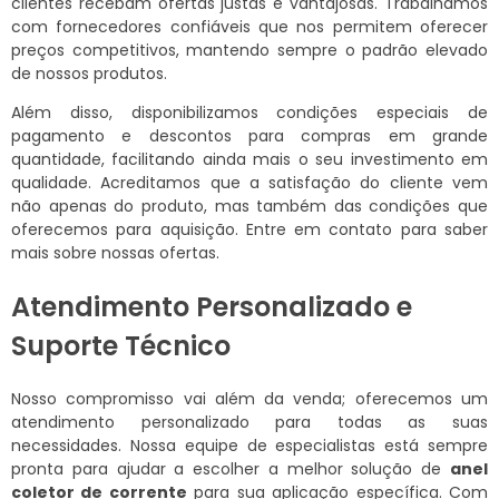
clientes recebam ofertas justas e vantajosas. Trabalhamos
com fornecedores confiáveis que nos permitem oferecer
preços competitivos, mantendo sempre o padrão elevado
de nossos produtos.
Além disso, disponibilizamos condições especiais de
pagamento e descontos para compras em grande
quantidade, facilitando ainda mais o seu investimento em
qualidade. Acreditamos que a satisfação do cliente vem
não apenas do produto, mas também das condições que
oferecemos para aquisição. Entre em contato para saber
mais sobre nossas ofertas.
Atendimento Personalizado e
Suporte Técnico
Nosso compromisso vai além da venda; oferecemos um
atendimento personalizado para todas as suas
necessidades. Nossa equipe de especialistas está sempre
pronta para ajudar a escolher a melhor solução de
anel
coletor de corrente
para sua aplicação específica. Com