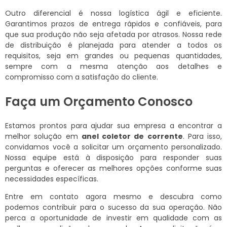
Outro diferencial é nossa logística ágil e eficiente.
Garantimos prazos de entrega rápidos e confiáveis, para
que sua produção não seja afetada por atrasos. Nossa rede
de distribuição é planejada para atender a todos os
requisitos, seja em grandes ou pequenas quantidades,
sempre com a mesma atenção aos detalhes e
compromisso com a satisfação do cliente.
Faça um Orçamento Conosco
Estamos prontos para ajudar sua empresa a encontrar a
melhor solução em
anel coletor de corrente
. Para isso,
convidamos você a solicitar um orçamento personalizado.
Nossa equipe está à disposição para responder suas
perguntas e oferecer as melhores opções conforme suas
necessidades específicas.
Entre em contato agora mesmo e descubra como
podemos contribuir para o sucesso da sua operação. Não
perca a oportunidade de investir em qualidade com as