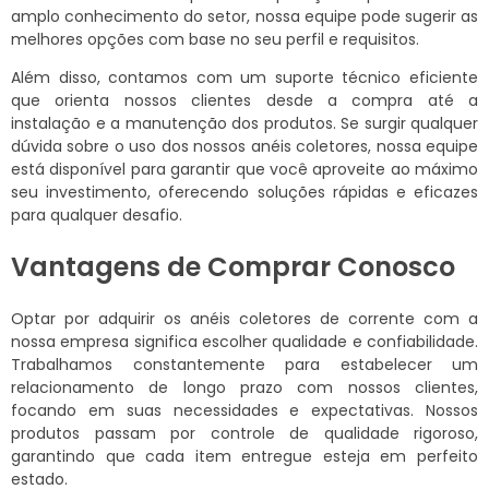
amplo conhecimento do setor, nossa equipe pode sugerir as
melhores opções com base no seu perfil e requisitos.
Além disso, contamos com um suporte técnico eficiente
que orienta nossos clientes desde a compra até a
instalação e a manutenção dos produtos. Se surgir qualquer
dúvida sobre o uso dos nossos anéis coletores, nossa equipe
está disponível para garantir que você aproveite ao máximo
seu investimento, oferecendo soluções rápidas e eficazes
para qualquer desafio.
Vantagens de Comprar Conosco
Optar por adquirir os anéis coletores de corrente com a
nossa empresa significa escolher qualidade e confiabilidade.
Trabalhamos constantemente para estabelecer um
relacionamento de longo prazo com nossos clientes,
focando em suas necessidades e expectativas. Nossos
produtos passam por controle de qualidade rigoroso,
garantindo que cada item entregue esteja em perfeito
estado.