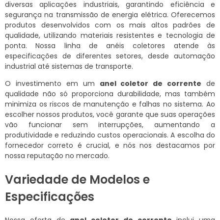
diversas aplicações industriais, garantindo eficiência e
segurança na transmissão de energia elétrica. Oferecemos
produtos desenvolvidos com os mais altos padrões de
qualidade, utilizando materiais resistentes e tecnologia de
ponta. Nossa linha de anéis coletores atende às
especificações de diferentes setores, desde automação
industrial até sistemas de transporte.
O investimento em um
anel coletor de corrente
de
qualidade não só proporciona durabilidade, mas também
minimiza os riscos de manutenção e falhas no sistema. Ao
escolher nossos produtos, você garante que suas operações
vão funcionar sem interrupções, aumentando a
produtividade e reduzindo custos operacionais. A escolha do
fornecedor correto é crucial, e nós nos destacamos por
nossa reputação no mercado.
Variedade de Modelos e
Especificações