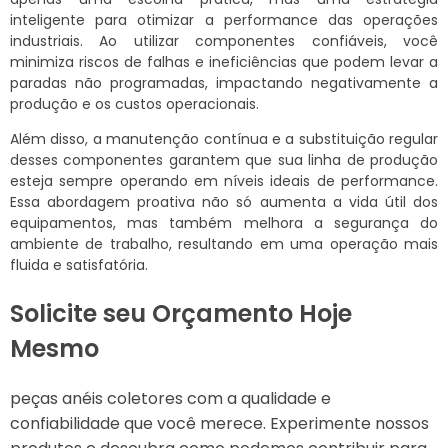
inteligente para otimizar a performance das operações
industriais. Ao utilizar componentes confiáveis, você
minimiza riscos de falhas e ineficiências que podem levar a
paradas não programadas, impactando negativamente a
produção e os custos operacionais.
Além disso, a manutenção contínua e a substituição regular
desses componentes garantem que sua linha de produção
esteja sempre operando em níveis ideais de performance.
Essa abordagem proativa não só aumenta a vida útil dos
equipamentos, mas também melhora a segurança do
ambiente de trabalho, resultando em uma operação mais
fluida e satisfatória.
Solicite seu Orçamento Hoje
Mesmo
peças anéis coletores com a qualidade e
confiabilidade que você merece. Experimente nossos