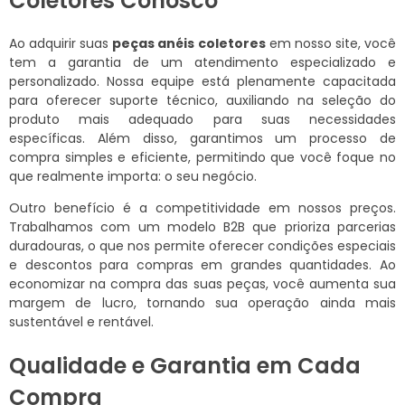
Coletores Conosco
Ao adquirir suas
peças anéis coletores
em nosso site, você
tem a garantia de um atendimento especializado e
personalizado. Nossa equipe está plenamente capacitada
para oferecer suporte técnico, auxiliando na seleção do
produto mais adequado para suas necessidades
específicas. Além disso, garantimos um processo de
compra simples e eficiente, permitindo que você foque no
que realmente importa: o seu negócio.
Outro benefício é a competitividade em nossos preços.
Trabalhamos com um modelo B2B que prioriza parcerias
duradouras, o que nos permite oferecer condições especiais
e descontos para compras em grandes quantidades. Ao
economizar na compra das suas peças, você aumenta sua
margem de lucro, tornando sua operação ainda mais
sustentável e rentável.
Qualidade e Garantia em Cada
Compra