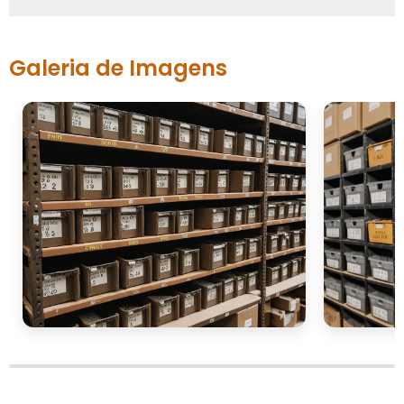
Galeria de Imagens