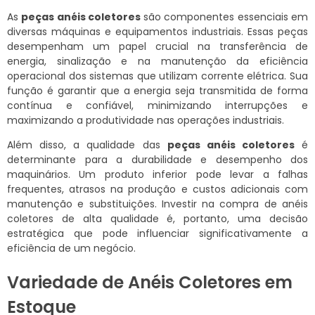
As
peças anéis coletores
são componentes essenciais em
diversas máquinas e equipamentos industriais. Essas peças
desempenham um papel crucial na transferência de
energia, sinalização e na manutenção da eficiência
operacional dos sistemas que utilizam corrente elétrica. Sua
função é garantir que a energia seja transmitida de forma
contínua e confiável, minimizando interrupções e
maximizando a produtividade nas operações industriais.
Além disso, a qualidade das
peças anéis coletores
é
determinante para a durabilidade e desempenho dos
maquinários. Um produto inferior pode levar a falhas
frequentes, atrasos na produção e custos adicionais com
manutenção e substituições. Investir na compra de anéis
coletores de alta qualidade é, portanto, uma decisão
estratégica que pode influenciar significativamente a
eficiência de um negócio.
Variedade de Anéis Coletores em
Estoque