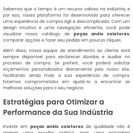
Sabemos que o tempo é um recurso valioso na indústria, e
por isso, nossa plataforma foi desenvolvida para oferecer
uma experiência de compra ágil e descomplicada. Com um
design intuitivo e uma navegação eficiente, você pode
visualizar nosso catálogo de
peças anéis coletores
,
comparar opções e fazer seu pedido em poucos cliques.
Além disso, nossa equipe de atendimento ao cliente está
sempre disponível para esclarecer dúvidas e auxiliar no
processo de compra. Se preferir, você poderá solicitar
orçamentos personalizados diretamente pelo nosso site,
facilitando ainda mais a sua experiência de compra.
Estamos comprometidos em ajudá-lo a encontrar as
melhores soluções para o seu negócio.
Estratégias para Otimizar a
Performance da Sua Indústria
Investir em
peças anéis coletores
de qualidade não é
apenas uma escolha prática, mas uma estratégia