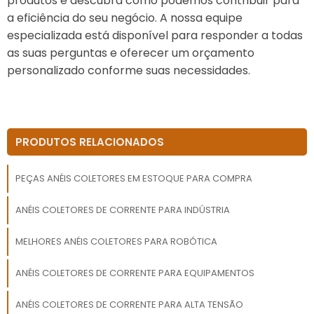
produtos e descubra como podemos contribuir para
a eficiência do seu negócio. A nossa equipe
especializada está disponível para responder a todas
as suas perguntas e oferecer um orçamento
personalizado conforme suas necessidades.
PRODUTOS RELACIONADOS
PEÇAS ANÉIS COLETORES EM ESTOQUE PARA COMPRA
ANÉIS COLETORES DE CORRENTE PARA INDÚSTRIA
MELHORES ANÉIS COLETORES PARA ROBÓTICA
ANÉIS COLETORES DE CORRENTE PARA EQUIPAMENTOS
ANÉIS COLETORES DE CORRENTE PARA ALTA TENSÃO