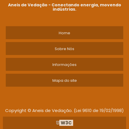
Aneis de Vedação - Conectando energia, movendo
indústrias.
Home
Sobre Nós
Informações
Mapa do site
Copyright © Aneis de Vedação. (Lei 9610 de 19/02/1998)
W3C