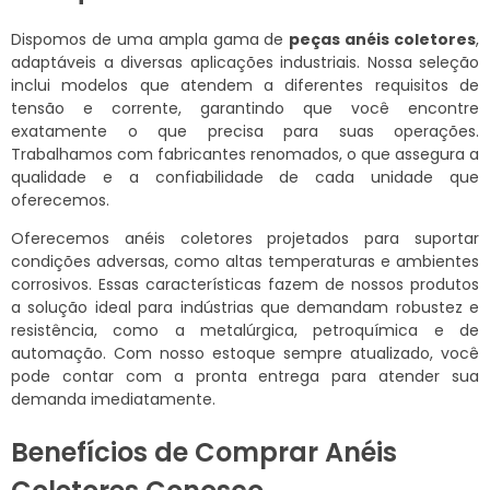
Dispomos de uma ampla gama de
peças anéis coletores
,
adaptáveis a diversas aplicações industriais. Nossa seleção
inclui modelos que atendem a diferentes requisitos de
tensão e corrente, garantindo que você encontre
exatamente o que precisa para suas operações.
Trabalhamos com fabricantes renomados, o que assegura a
qualidade e a confiabilidade de cada unidade que
oferecemos.
Oferecemos anéis coletores projetados para suportar
condições adversas, como altas temperaturas e ambientes
corrosivos. Essas características fazem de nossos produtos
a solução ideal para indústrias que demandam robustez e
resistência, como a metalúrgica, petroquímica e de
automação. Com nosso estoque sempre atualizado, você
pode contar com a pronta entrega para atender sua
demanda imediatamente.
Benefícios de Comprar Anéis