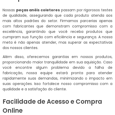
Nossas
peças anéis coletores
passam por rigorosos testes
de qualidade, assegurando que cada produto atenda aos
mais altos padrões do setor. Firmamos parcerias apenas
com fabricantes que demonstram compromisso com a
excelência, garantindo que você receba produtos que
cumpram sua função com eficiência e segurança. A nossa
meta é não apenas atender, mas superar as expectativas
dos nossos clientes.
Além disso, oferecemos garantias em nossos produtos,
proporcionando maior tranquilidade em sua aquisição. Caso
você encontre algum problema devido a falha de
fabricação, nossa equipe estará pronta para atender
rapidamente suas demandas, minimizando o impacto em
suas operações. Isso fortalece nosso compromisso com a
qualidade e a satisfação do cliente.
Facilidade de Acesso e Compra
Online