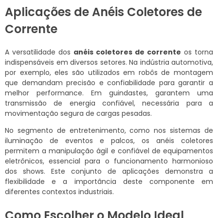
Aplicações de Anéis Coletores de
Corrente
A versatilidade dos
anéis coletores de corrente
os torna
indispensáveis em diversos setores. Na indústria automotiva,
por exemplo, eles são utilizados em robôs de montagem
que demandam precisão e confiabilidade para garantir a
melhor performance. Em guindastes, garantem uma
transmissão de energia confiável, necessária para a
movimentação segura de cargas pesadas.
No segmento de entretenimento, como nos sistemas de
iluminação de eventos e palcos, os anéis coletores
permitem a manipulação ágil e confiável de equipamentos
eletrônicos, essencial para o funcionamento harmonioso
dos shows. Este conjunto de aplicações demonstra a
flexibilidade e a importância deste componente em
diferentes contextos industriais.
Como Escolher o Modelo Ideal