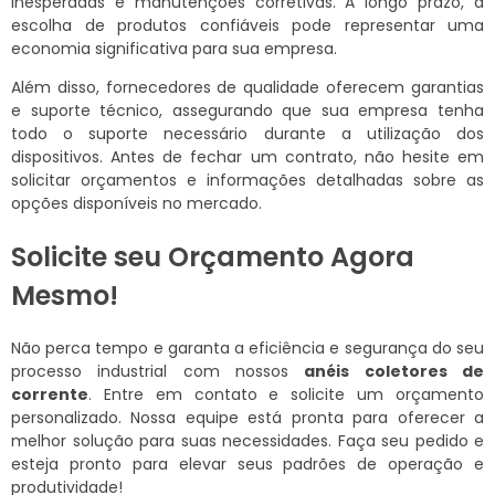
inesperadas e manutenções corretivas. A longo prazo, a
escolha de produtos confiáveis pode representar uma
economia significativa para sua empresa.
Além disso, fornecedores de qualidade oferecem garantias
e suporte técnico, assegurando que sua empresa tenha
todo o suporte necessário durante a utilização dos
dispositivos. Antes de fechar um contrato, não hesite em
solicitar orçamentos e informações detalhadas sobre as
opções disponíveis no mercado.
Solicite seu Orçamento Agora
Mesmo!
Não perca tempo e garanta a eficiência e segurança do seu
processo industrial com nossos
anéis coletores de
corrente
. Entre em contato e solicite um orçamento
personalizado. Nossa equipe está pronta para oferecer a
melhor solução para suas necessidades. Faça seu pedido e
esteja pronto para elevar seus padrões de operação e
produtividade!