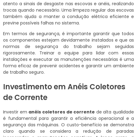
atento a sinais de desgaste nas escovas e anéis, realizando
trocas quando necessário. Uma limpeza regular das escovas
também ajuda a manter a condução elétrica eficiente e
previne possíveis falhas no sistema.
Em termos de segurança, é importante garantir que todos
os componentes estejam devidamente instalados e que as
normas de segurança do trabalho sejam seguidas
rigorosamente. Treinar a equipe para lidar com essas
instalações e executar as manutenções necessárias é uma
forma eficaz de prevenir acidentes e garantir um ambiente
de trabalho seguro.
Investimento em Anéis Coletores
de Corrente
Investir em
anéis coletores de corrente
de alta qualidade
é fundamental para garantir a eficiência operacional e a
segurança das máquinas. O custo-benefício se demonstra
claro quando se considera a redução de paradas