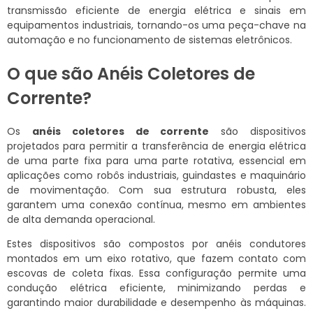
transmissão eficiente de energia elétrica e sinais em
equipamentos industriais, tornando-os uma peça-chave na
automação e no funcionamento de sistemas eletrônicos.
O que são Anéis Coletores de
Corrente?
Os
anéis coletores de corrente
são dispositivos
projetados para permitir a transferência de energia elétrica
de uma parte fixa para uma parte rotativa, essencial em
aplicações como robôs industriais, guindastes e maquinário
de movimentação. Com sua estrutura robusta, eles
garantem uma conexão contínua, mesmo em ambientes
de alta demanda operacional.
Estes dispositivos são compostos por anéis condutores
montados em um eixo rotativo, que fazem contato com
escovas de coleta fixas. Essa configuração permite uma
condução elétrica eficiente, minimizando perdas e
garantindo maior durabilidade e desempenho às máquinas.