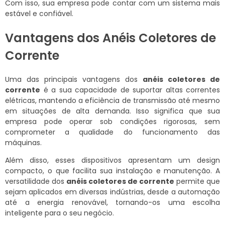
Com isso, sua empresa pode contar com um sistema mais
estável e confiável.
Vantagens dos Anéis Coletores de
Corrente
Uma das principais vantagens dos
anéis coletores de
corrente
é a sua capacidade de suportar altas correntes
elétricas, mantendo a eficiência de transmissão até mesmo
em situações de alta demanda. Isso significa que sua
empresa pode operar sob condições rigorosas, sem
comprometer a qualidade do funcionamento das
máquinas.
Além disso, esses dispositivos apresentam um design
compacto, o que facilita sua instalação e manutenção. A
versatilidade dos
anéis coletores de corrente
permite que
sejam aplicados em diversas indústrias, desde a automação
até a energia renovável, tornando-os uma escolha
inteligente para o seu negócio.