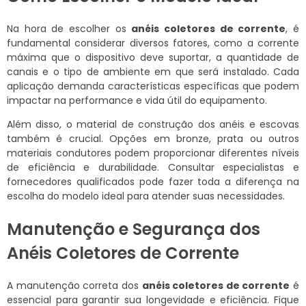
Na hora de escolher os
anéis coletores de corrente
, é
fundamental considerar diversos fatores, como a corrente
máxima que o dispositivo deve suportar, a quantidade de
canais e o tipo de ambiente em que será instalado. Cada
aplicação demanda características específicas que podem
impactar na performance e vida útil do equipamento.
Além disso, o material de construção dos anéis e escovas
também é crucial. Opções em bronze, prata ou outros
materiais condutores podem proporcionar diferentes níveis
de eficiência e durabilidade. Consultar especialistas e
fornecedores qualificados pode fazer toda a diferença na
escolha do modelo ideal para atender suas necessidades.
Manutenção e Segurança dos
Anéis Coletores de Corrente
A manutenção correta dos
anéis coletores de corrente
é
essencial para garantir sua longevidade e eficiência. Fique