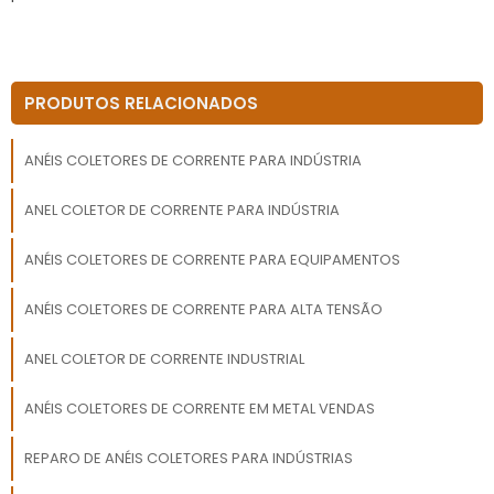
PRODUTOS RELACIONADOS
ANÉIS COLETORES DE CORRENTE PARA INDÚSTRIA
ANEL COLETOR DE CORRENTE PARA INDÚSTRIA
ANÉIS COLETORES DE CORRENTE PARA EQUIPAMENTOS
ANÉIS COLETORES DE CORRENTE PARA ALTA TENSÃO
ANEL COLETOR DE CORRENTE INDUSTRIAL
ANÉIS COLETORES DE CORRENTE EM METAL VENDAS
REPARO DE ANÉIS COLETORES PARA INDÚSTRIAS